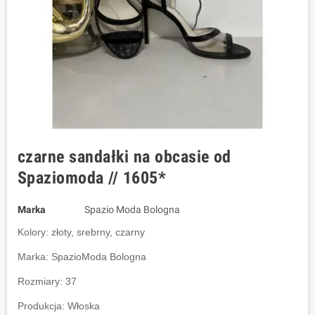
czarne sandałki na obcasie od
Spaziomoda // 1605*
Marka
Spazio Moda Bologna
Kolory: złoty, srebrny, czarny
Marka: SpazioModa Bologna
Rozmiary: 37
Produkcja: Włoska