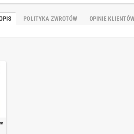
OPIS
POLITYKA ZWROTÓW
OPINIE KLIENTÓ
em