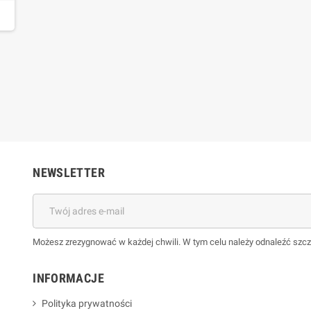
NEWSLETTER
Możesz zrezygnować w każdej chwili. W tym celu należy odnaleźć szcz
INFORMACJE
Polityka prywatności