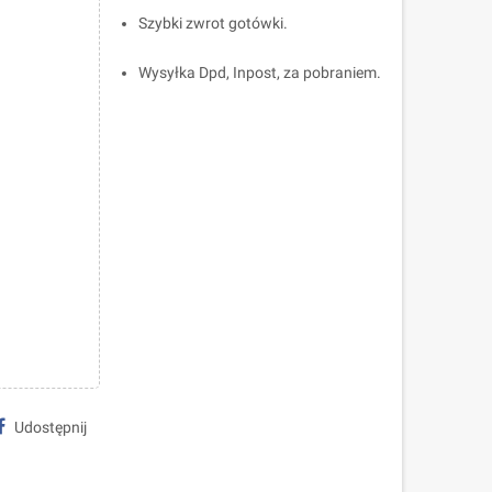
Szybki zwrot gotówki.
Wysyłka Dpd, Inpost, za pobraniem.
Udostępnij