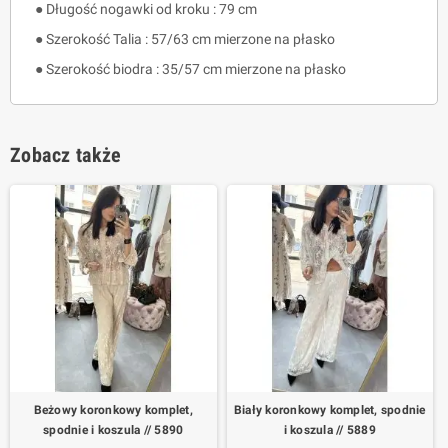
● Długość nogawki od kroku : 79 cm
● Szerokość Talia : 57/63 cm mierzone na płasko
● Szerokość biodra : 35/57 cm mierzone na płasko
Zobacz także
Beżowy koronkowy komplet,
Biały koronkowy komplet, spodnie
spodnie i koszula // 5890
i koszula // 5889