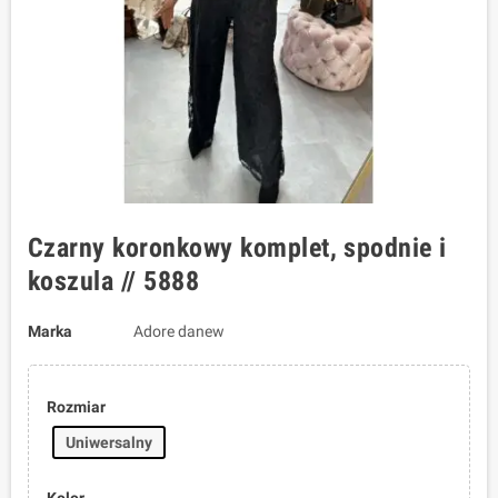
Czarny koronkowy komplet, spodnie i
koszula // 5888
Marka
Adore danew
Rozmiar
Uniwersalny