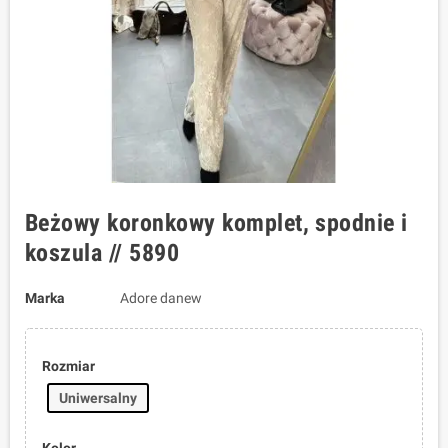
Beżowy koronkowy komplet, spodnie i
koszula // 5890
Marka
Adore danew
Rozmiar
Uniwersalny