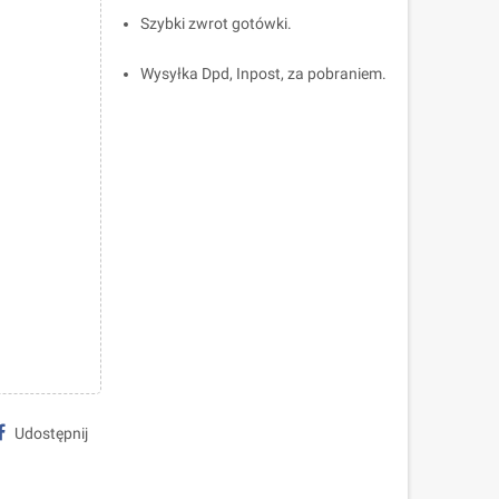
Szybki zwrot gotówki.
Wysyłka Dpd, Inpost, za pobraniem.
Udostępnij