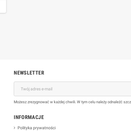
NEWSLETTER
Możesz zrezygnować w każdej chwili. W tym celu należy odnaleźć szcz
INFORMACJE
Polityka prywatności