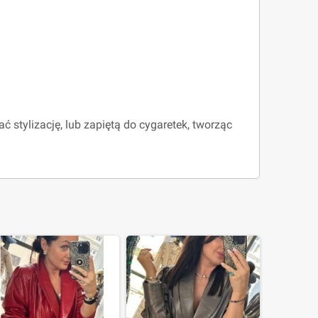
 stylizację, lub zapiętą do cygaretek, tworząc