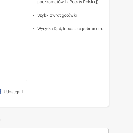
paczkomatów i z Poczty Polskiej)
Szybki zwrot gotówki.
Wysyłka Dpd, Inpost, za pobraniem.
Udostępnij
W