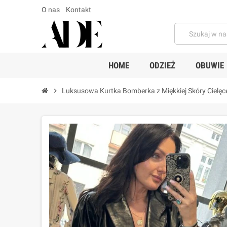
O nas
Kontakt
HOME
ODZIEŻ
OBUWIE
chevron_right
Luksusowa Kurtka Bomberka z Miękkiej Skóry Cielęc